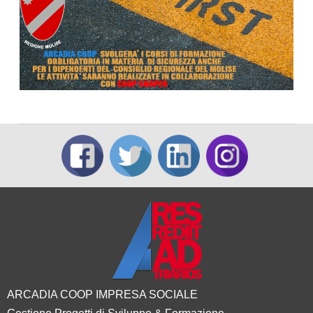
ARCADIA COOP IMPRESA SOCIALE