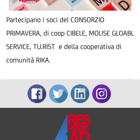
Partecipano i soci del CONSORZIO
PRIMAVERA, di coop CIBELE, MOLISE GLOABL
SERVICE, TU.RIST e della cooperativa di
comunità RIKA.