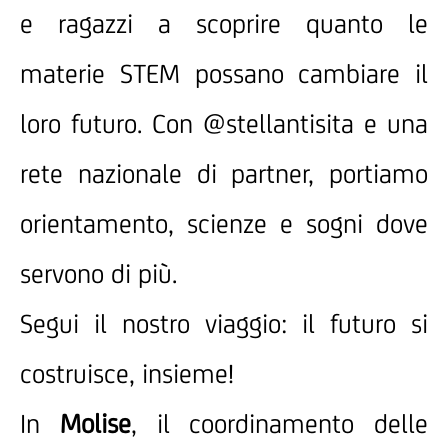
e ragazzi a scoprire quanto le
materie STEM possano cambiare il
loro futuro. Con @stellantisita e una
rete nazionale di partner, portiamo
orientamento, scienze e sogni dove
servono di più.
Segui il nostro viaggio: il futuro si
costruisce, insieme!
In
Molise
, il coordinamento delle