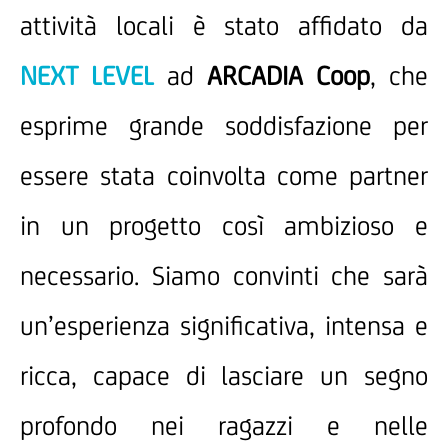
attività locali è stato affidato da
NEXT LEVEL
ad
ARCADIA Coop
, che
esprime grande soddisfazione per
essere stata coinvolta come partner
in un progetto così ambizioso e
necessario. Siamo convinti che sarà
un’esperienza significativa, intensa e
ricca, capace di lasciare un segno
profondo nei ragazzi e nelle