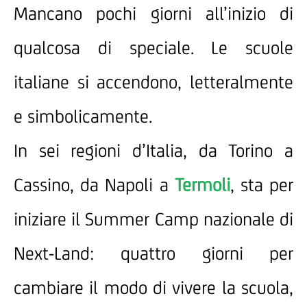
Mancano pochi giorni all’inizio di
qualcosa di speciale. Le scuole
italiane si accendono, letteralmente
e simbolicamente.
In sei regioni d’Italia, da Torino a
Cassino, da Napoli a
Termoli
, sta per
iniziare il Summer Camp nazionale di
Next-Land: quattro giorni per
cambiare il modo di vivere la scuola,