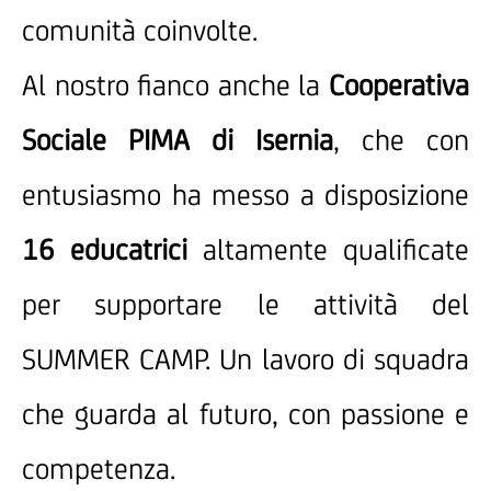
comunità coinvolte.
Al nostro fianco anche la
Cooperativa
Sociale PIMA di Isernia
, che con
entusiasmo ha messo a disposizione
16 educatrici
altamente qualificate
per supportare le attività del
SUMMER CAMP. Un lavoro di squadra
che guarda al futuro, con passione e
competenza.