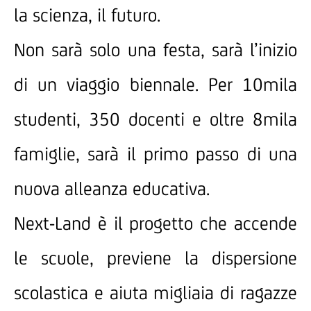
la scienza, il futuro.
Non sarà solo una festa, sarà l’inizio
di un viaggio biennale. Per 10mila
studenti, 350 docenti e oltre 8mila
famiglie, sarà il primo passo di una
nuova alleanza educativa.
Next-Land è il progetto che accende
le scuole, previene la dispersione
scolastica e aiuta migliaia di ragazze