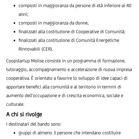
composti in maggioranza da persone di età inferiore ai 40
anni;
composti in maggioranza da donne;
finalizzati alla costituzione di Cooperative di Comunità;
finalizzati alla costituzione di Comunità Energetiche
Rinnovabili (CER).
Coopstartup Molise consiste in un programma di formazione,
tutoraggio, accompagnamento e accelerazione di nuova impresa
cooperativa. È orientato a favorire lo sviluppo di idee capaci di
apportare benefici alla comunità e al territorio in termini di
aumento dell’occupazione e di crescita economica, sociale e
culturale.
A chi si rivolge
I destinatari del bando sono:
gruppi di almeno 3 persone che intendano costituire