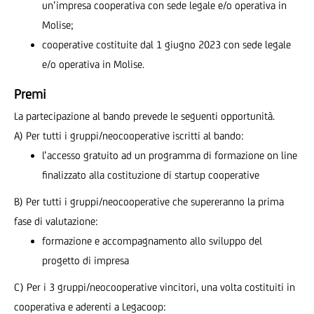
un’impresa cooperativa con sede legale e/o operativa in
Molise;
cooperative costituite dal 1 giugno 2023 con sede legale
e/o operativa in Molise.
Premi
La partecipazione al bando prevede le seguenti opportunità.
A) Per tutti i gruppi/neocooperative iscritti al bando:
l’accesso gratuito ad un programma di formazione on line
finalizzato alla costituzione di startup cooperative
B) Per tutti i gruppi/neocooperative che supereranno la prima
fase di valutazione:
formazione e accompagnamento allo sviluppo del
progetto di impresa
C) Per i 3 gruppi/neocooperative vincitori, una volta costituiti in
cooperativa e aderenti a Legacoop: