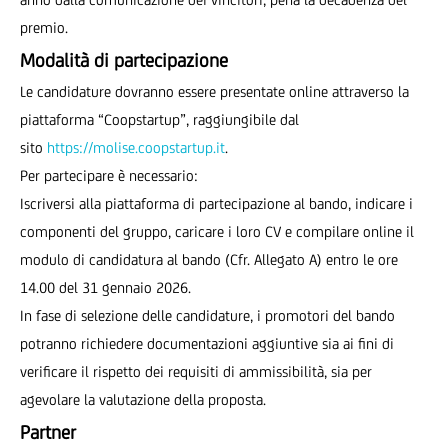
premio.
Modalità di partecipazione
Le candidature dovranno essere presentate online attraverso la
piattaforma “Coopstartup”, raggiungibile dal
sito
https://molise.coopstartup.it
.
Per partecipare è necessario:
Iscriversi alla piattaforma di partecipazione al bando, indicare i
componenti del gruppo, caricare i loro CV e compilare online il
modulo di candidatura al bando (Cfr. Allegato A) entro le ore
14.00 del 31 gennaio 2026.
In fase di selezione delle candidature, i promotori del bando
potranno richiedere documentazioni aggiuntive sia ai fini di
verificare il rispetto dei requisiti di ammissibilità, sia per
agevolare la valutazione della proposta.
Partner