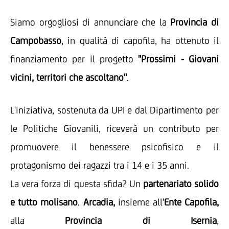
Siamo orgogliosi di annunciare che la
Provincia di
Campobasso
, in qualità di capofila, ha ottenuto il
finanziamento per il progetto
"Prossimi - Giovani
vicini, territori che ascoltano"
.
L'iniziativa, sostenuta da UPI e dal Dipartimento per
le Politiche Giovanili, riceverà un contributo per
promuovere il benessere psicofisico e il
protagonismo dei ragazzi tra i 14 e i 35 anni.
La vera forza di questa sfida? Un
partenariato solido
e tutto molisano
.
Arcadia,
insieme all'
Ente Capofila,
alla
Provincia di Isernia
,