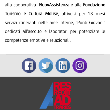
alla cooperativa
NuovAssistenza
e alla
Fondazione
Turismo e Cultura Molise
, attiverà per 18 mesi
servizi itineranti nelle aree interne, "Punti Giovani"
dedicati all'ascolto e laboratori per potenziare le
competenze emotive e relazionali.