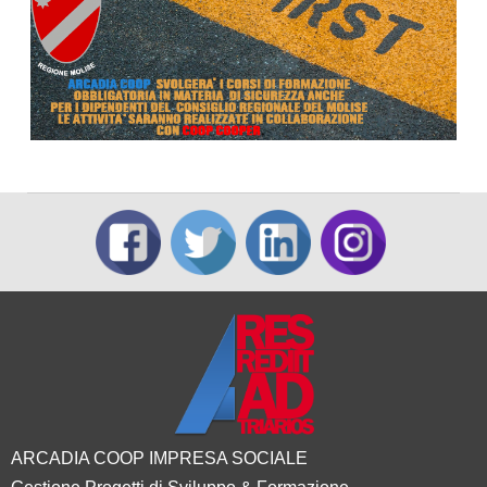
ARCADIA COOP IMPRESA SOCIALE