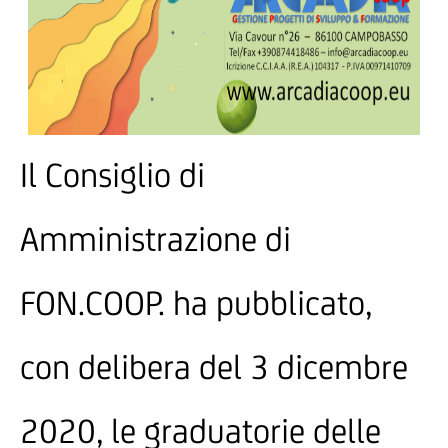
Il Consiglio di
Amministrazione di
FON.COOP. ha pubblicato,
con delibera del 3 dicembre
2020, le graduatorie delle