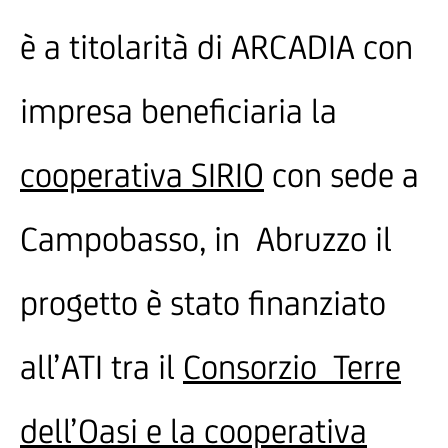
è a titolarità di ARCADIA con
impresa beneficiaria la
cooperativa SIRIO
con sede a
Campobasso, in Abruzzo il
progetto è stato finanziato
all’ATI tra il
Consorzio Terre
dell’Oasi e la cooperativa