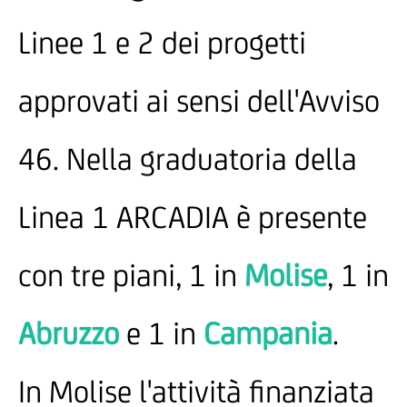
Linee 1 e 2 dei progetti
approvati ai sensi dell'Avviso
46. Nella graduatoria della
Linea 1 ARCADIA è presente
con tre piani, 1 in
Molise
, 1 in
Abruzzo
e 1 in
Campania
.
In Molise l'attività finanziata