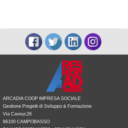
ARCADIA COOP IMPRESA SOCIALE
Gestione Progetti di Sviluppo & Formazione
Via Cavour,26
86100 CAMPOBASSO