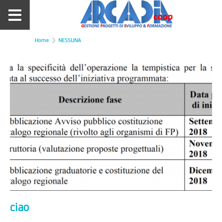
Home
NESSUNA
ciao